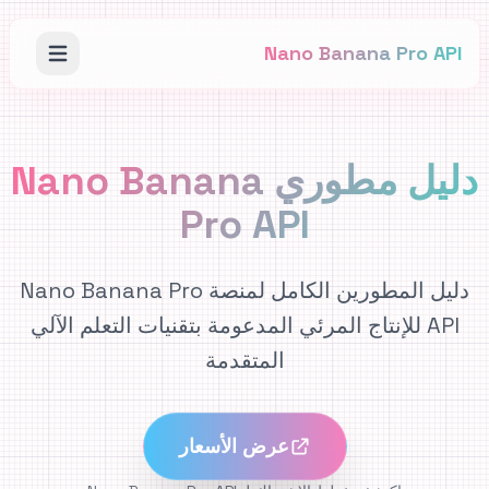
Nano Banana Pro API
دليل مطوري Nano Banana
Pro API
دليل المطورين الكامل لمنصة Nano Banana Pro
API للإنتاج المرئي المدعومة بتقنيات التعلم الآلي
المتقدمة
عرض الأسعار