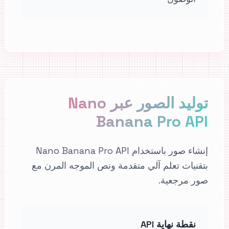
توليد الصور عبر Nano
Banana Pro API
إنشاء صور باستخدام Nano Banana Pro API
بتقنيات تعلم آلي متقدمة ونص الموجه المرن مع
صور مرجعية.
نقطة نهاية API