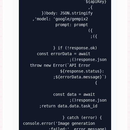
      const errorData = await 
      throw new Error(`API Error 
${response.status}: 
    const data = await 
    console.error('Image generation 