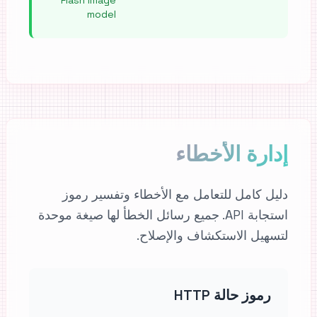
Flash image
model
إدارة الأخطاء
دليل كامل للتعامل مع الأخطاء وتفسير رموز
استجابة API. جميع رسائل الخطأ لها صيغة موحدة
لتسهيل الاستكشاف والإصلاح.
رموز حالة HTTP