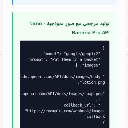
توليد مرجعي مع صور نموذجية - Nano
Banana Pro API
"https://cdn.openai.com/API/docs/images/body-
  "callback_url": 
"https://example.com/webhook/image-
}