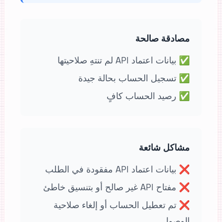
مصادقة صالحة
✅
بيانات اعتماد API لم تنتهِ صلاحيتها
✅
تسجيل الحساب بحالة جيدة
✅
رصيد الحساب كافٍ
مشاكل شائعة
❌
بيانات اعتماد API مفقودة في الطلب
❌
مفتاح API غير صالح أو بتنسيق خاطئ
❌
تم تعطيل الحساب أو إلغاء صلاحية
الوصول