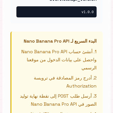
v1.0.0
البدء السريع لـ Nano Banana Pro API
1
.
أنشئ حساب Nano Banana Pro API
واحصل على بيانات الدخول من موقعنا
الرسمي
2
.
أدرج رمز المصادقة في ترويسة
Authorization
3
.
أرسل طلب POST إلى نقطة نهاية توليد
الصور في Nano Banana Pro API