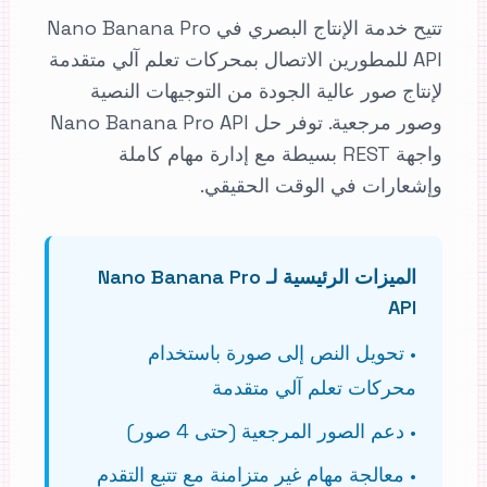
تتيح خدمة الإنتاج البصري في Nano Banana Pro
API للمطورين الاتصال بمحركات تعلم آلي متقدمة
لإنتاج صور عالية الجودة من التوجيهات النصية
وصور مرجعية. توفر حل Nano Banana Pro API
واجهة REST بسيطة مع إدارة مهام كاملة
وإشعارات في الوقت الحقيقي.
الميزات الرئيسية لـ Nano Banana Pro
API
•
تحويل النص إلى صورة باستخدام
محركات تعلم آلي متقدمة
•
دعم الصور المرجعية (حتى 4 صور)
•
معالجة مهام غير متزامنة مع تتبع التقدم