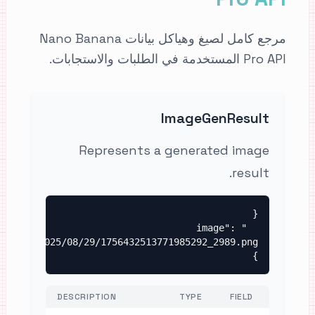
مرجع كامل لصيغ وهياكل بيانات Nano Banana
Pro API المستخدمة في الطلبات والاستجابات.
ImageGenResult
Represents a generated image
result.
  "image": 
}
DESCRIPTION
TYPE
FIELD