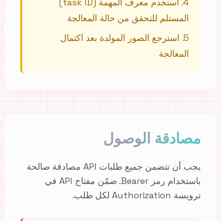
4
.
استخدم معرف المهمة (task ID)
المستلم للتحقق من حالة المعالجة
5
.
استرجع الصور المولدة بعد اكتمال
المعالجة
مصادقة الوصول
يجب أن تتضمن جميع طلبات API مصادقة صالحة
باستخدام رمز Bearer. ضمّن مفتاح API في
ترويسة Authorization لكل طلب.