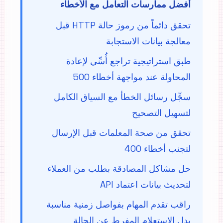
أفضل ممارسات التعامل مع الأخطاء
تحقق دائماً من رموز حالة HTTP قبل
معالجة بيانات الاستجابة
طبق استراتيجية تراجع أُسِّي لإعادة
المحاولة عند مواجهة أخطاء 500
سجِّل رسائل الخطأ مع السياق الكامل
لتسهيل التصحيح
تحقق من صحة المعلمات قبل الإرسال
لتجنب أخطاء 400
حل مشاكل المصادقة بطلب من العملاء
لتحديث بيانات اعتماد API
راقب تقدم المهام بفواصل زمنية مناسبة
بدل الاستعلام المفرط عن الحالة