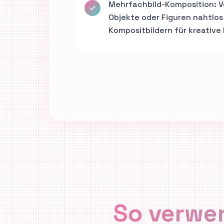
Mehrfachbild-Komposition: V
Objekte oder Figuren nahtlos
Kompositbildern für kreative 
So verwe