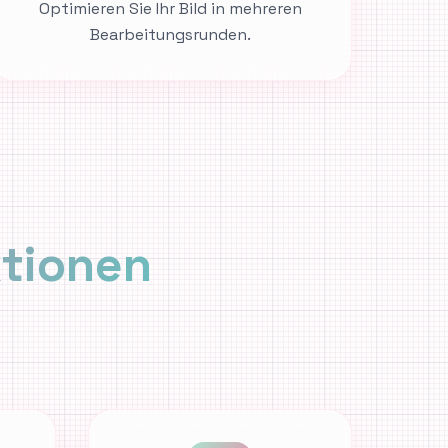
Optimieren Sie Ihr Bild in mehreren
Bearbeitungsrunden.
ktionen