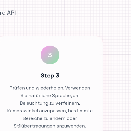
ro API
3
Step 3
Prüfen und wiederholen. Verwenden
Sie natürliche Sprache, um
Beleuchtung zu verfeinern,
Kamerawinkel anzupassen, bestimmte
Bereiche zu ändern oder
Stilübertragungen anzuwenden.