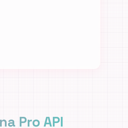
a Pro API