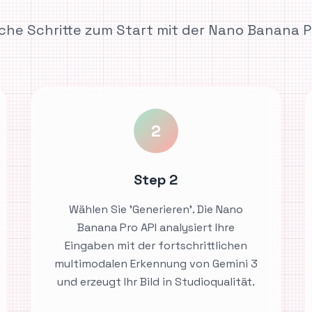
che Schritte zum Start mit der Nano Banana P
2
Step 2
Wählen Sie 'Generieren'. Die Nano
Banana Pro API analysiert Ihre
Eingaben mit der fortschrittlichen
multimodalen Erkennung von Gemini 3
und erzeugt Ihr Bild in Studioqualität.