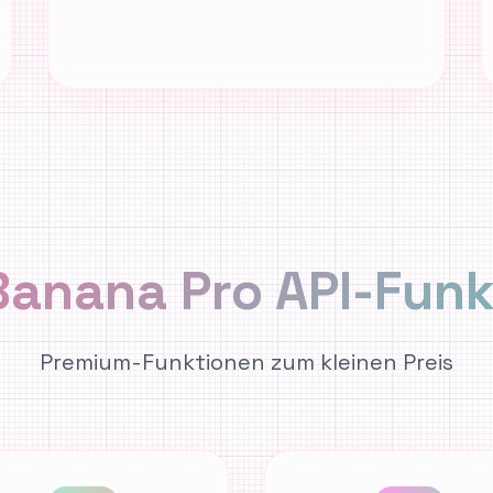
anana Pro API-Fun
Premium-Funktionen zum kleinen Preis