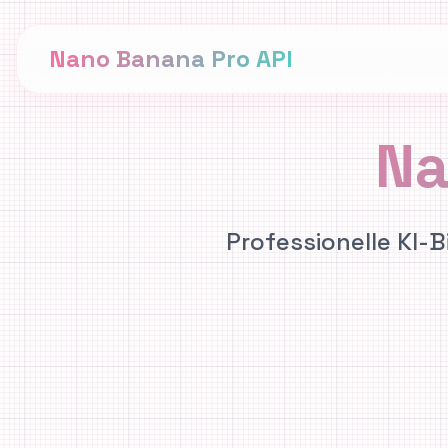
Nano Banana Pro API
Na
Professionelle KI-B