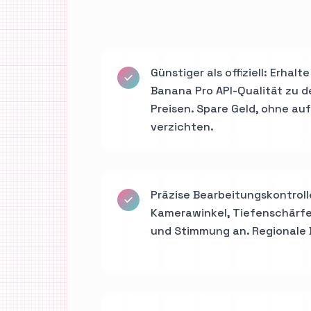
Günstiger als offiziell: Erhalt
Banana Pro API-Qualität zu d
Preisen. Spare Geld, ohne au
verzichten.
Präzise Bearbeitungskontroll
Kamerawinkel, Tiefenschärfe,
und Stimmung an. Regionale 