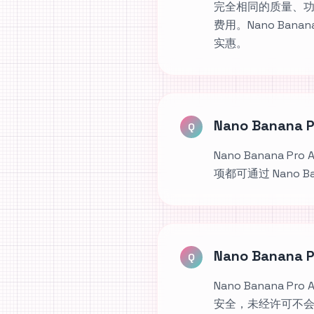
完全相同的质量、
费用。Nano Ban
实惠。
Nano Banan
Q
Nano Banana
项都可通过 Nano B
Nano Banan
Q
Nano Banan
安全，未经许可不会用于