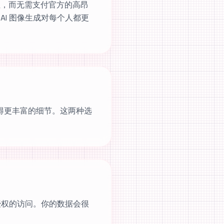
性，而无需支付官方的高昂
级 AI 图像生成对每个人都更
 以获得更丰富的细节。这两种选
未经授权的访问。你的数据会很