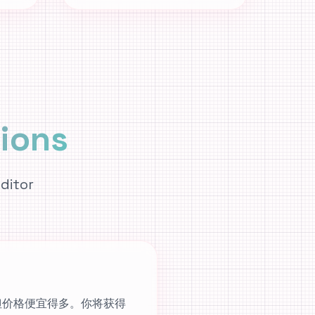
ions
ditor
 3 技术，但价格便宜得多。你将获得