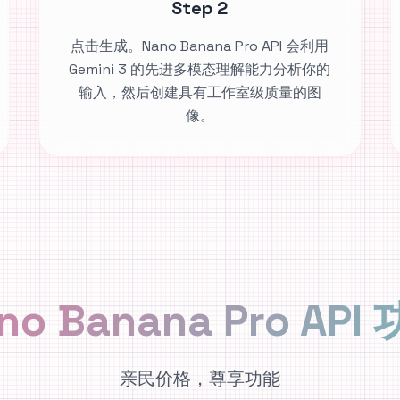
Step 2
点击生成。Nano Banana Pro API 会利用
Gemini 3 的先进多模态理解能力分析你的
输入，然后创建具有工作室级质量的图
像。
no Banana Pro API
亲民价格，尊享功能