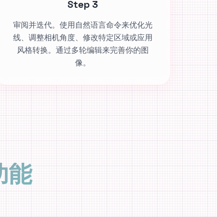
Step 3
审阅并迭代。使用自然语言命令来优化光
线、调整相机角度、修改特定区域或应用
风格转换。通过多轮编辑来完善你的图
像。
 功能