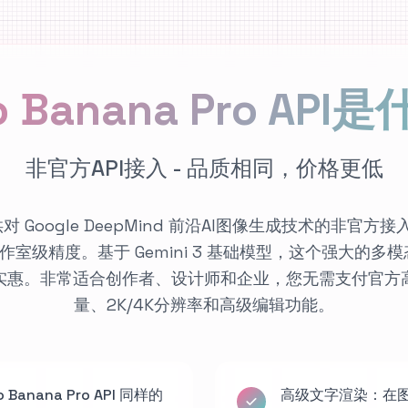
o Banana Pro API
非官方API接入 - 品质相同，价格更低
API 提供对 Google DeepMind 前沿AI图像生成技术的
级精度。基于 Gemini 3 基础模型，这个强大的多模
实惠。非常适合创作者、设计师和企业，您无需支付官方
量、2K/4K分辨率和高级编辑功能。
nana Pro API 同样的
高级文字渲染：在