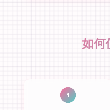
如何使用
1