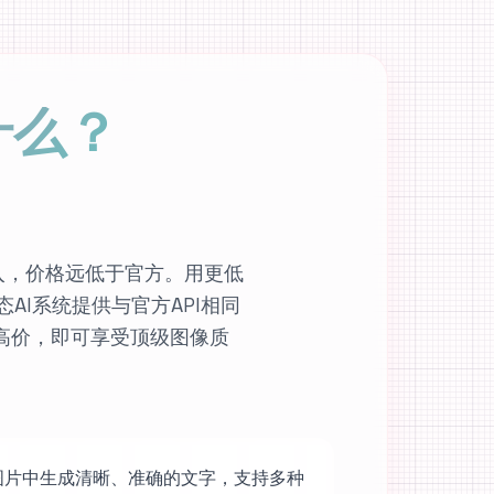
是什么？
非官方接入，价格远低于官方。用更低
态AI系统提供与官方API相同
高价，即可享受顶级图像质
图片中生成清晰、准确的文字，支持多种