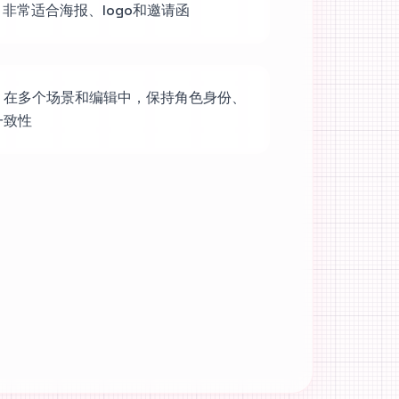
 非常适合海报、logo和邀请函
：在多个场景和编辑中，保持角色身份、
一致性