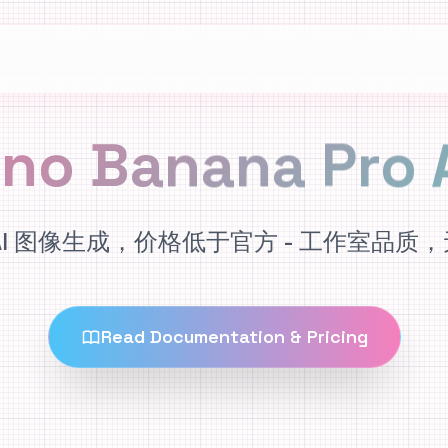
no Banana Pro 
AI 图像生成，价格低于官方 - 工作室品质
Read Documentation & Pricing