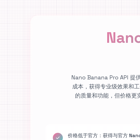
Nan
Nano Banana Pro 
成本，获得专业级效果和工作室
的质量和功能，但价格更
价格低于官方：获得与官方 Nano Ba