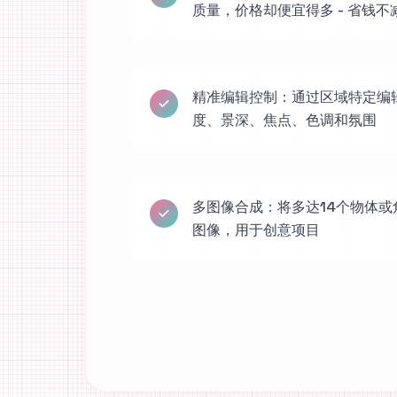
质量，价格却便宜得多 - 省钱不
精准编辑控制：通过区域特定编
度、景深、焦点、色调和氛围
多图像合成：将多达14个物体
图像，用于创意项目