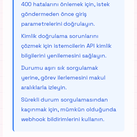
400 hatalarını önlemek için, istek
göndermeden önce giriş
parametrelerini doğrulayın.
Kimlik doğrulama sorunlarını
çözmek için istemcilerin API kimlik
bilgilerini yenilemesini sağlayın.
Durumu aşırı sık sorgulamak
yerine, görev ilerlemesini makul
aralıklarla izleyin.
Sürekli durum sorgulamasından
kaçınmak için, mümkün olduğunda
webhook bildirimlerini kullanın.