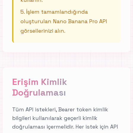
5
.
İşlem tamamlandığında
oluşturulan Nano Banana Pro API
görsellerinizi alın.
Erişim Kimlik
Doğrulaması
Tüm API istekleri, Bearer token kimlik
bilgileri kullanılarak geçerli kimlik
doğrulaması içermelidir. Her istek için API