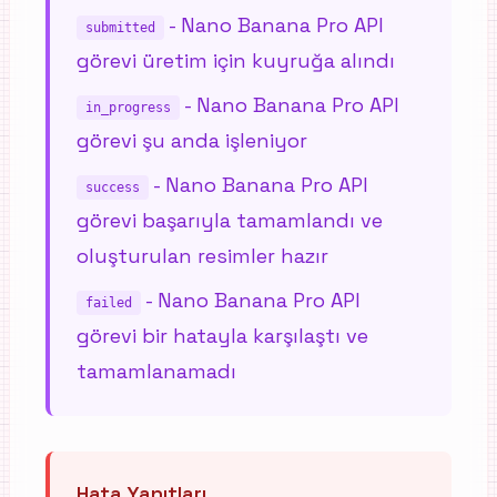
-
Nano Banana Pro API
submitted
görevi üretim için kuyruğa alındı
-
Nano Banana Pro API
in_progress
görevi şu anda işleniyor
-
Nano Banana Pro API
success
görevi başarıyla tamamlandı ve
oluşturulan resimler hazır
-
Nano Banana Pro API
failed
görevi bir hatayla karşılaştı ve
tamamlanamadı
Hata Yanıtları