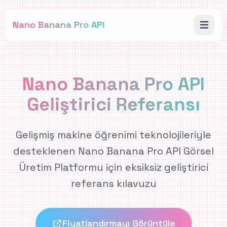
Nano Banana Pro API
Nano Banana Pro API
Geliştirici Referansı
Gelişmiş makine öğrenimi teknolojileriyle
desteklenen Nano Banana Pro API Görsel
Üretim Platformu için eksiksiz geliştirici
referans kılavuzu
Fiyatlandırmayı Görüntüle