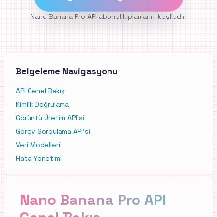
Nano Banana Pro API abonelik planlarını keşfedin
Belgeleme Navigasyonu
API Genel Bakış
Kimlik Doğrulama
Görüntü Üretim API'si
Görev Sorgulama API'si
Veri Modelleri
Hata Yönetimi
Nano Banana Pro API