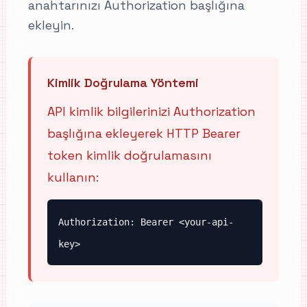
anahtarınızı Authorization başlığına
ekleyin.
Kimlik Doğrulama Yöntemi
API kimlik bilgilerinizi Authorization
başlığına ekleyerek HTTP Bearer
token kimlik doğrulamasını
kullanın:
Authorization: Bearer <your-api-
key>