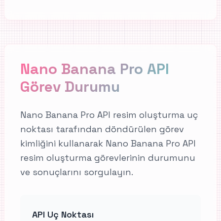
Nano Banana Pro API
Görev Durumu
Nano Banana Pro API resim oluşturma uç
noktası tarafından döndürülen görev
kimliğini kullanarak Nano Banana Pro API
resim oluşturma görevlerinin durumunu
ve sonuçlarını sorgulayın.
API Uç Noktası