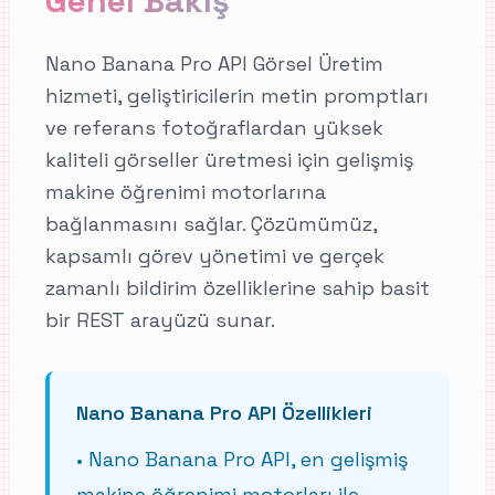
Genel Bakış
Nano Banana Pro API Görsel Üretim
hizmeti, geliştiricilerin metin promptları
ve referans fotoğraflardan yüksek
kaliteli görseller üretmesi için gelişmiş
makine öğrenimi motorlarına
bağlanmasını sağlar. Çözümümüz,
kapsamlı görev yönetimi ve gerçek
zamanlı bildirim özelliklerine sahip basit
bir REST arayüzü sunar.
Nano Banana Pro API Özellikleri
•
Nano Banana Pro API, en gelişmiş
makine öğrenimi motorları ile