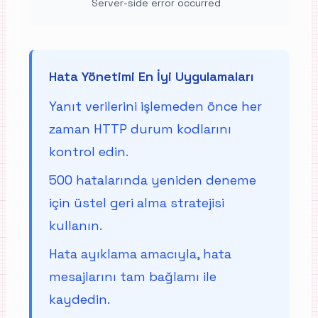
Server-side error occurred
Hata Yönetimi En İyi Uygulamaları
Yanıt verilerini işlemeden önce her
zaman HTTP durum kodlarını
kontrol edin.
500 hatalarında yeniden deneme
için üstel geri alma stratejisi
kullanın.
Hata ayıklama amacıyla, hata
mesajlarını tam bağlamı ile
kaydedin.